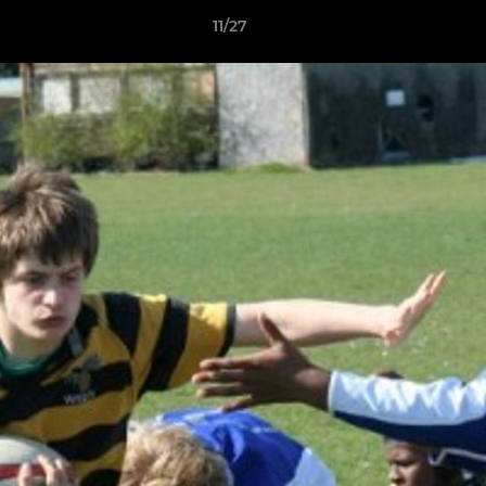
11/27