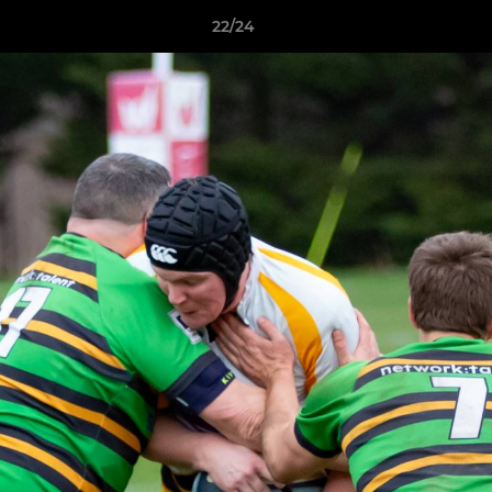
22/24