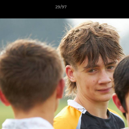
29/97