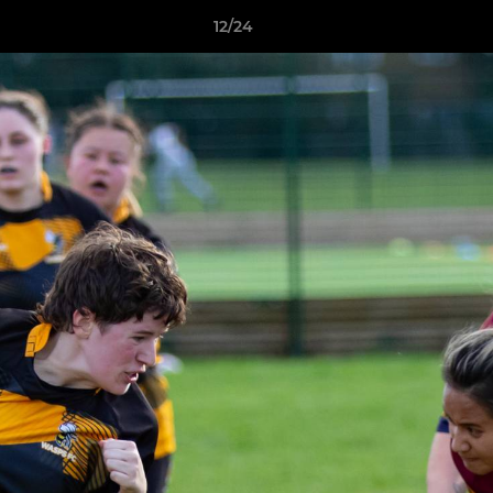
12/24